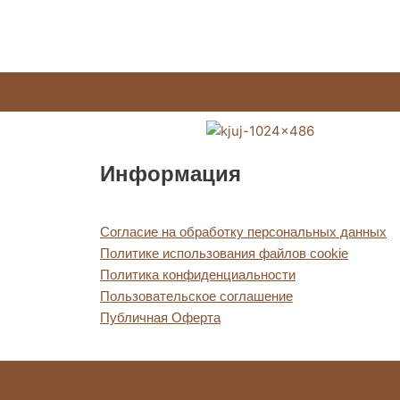
на
странице
товара.
Информация
Согласие на обработку персональных данных
Политике использования файлов cookie
Политика конфиденциальности
Пользовательское соглашение
Публичная Оферта