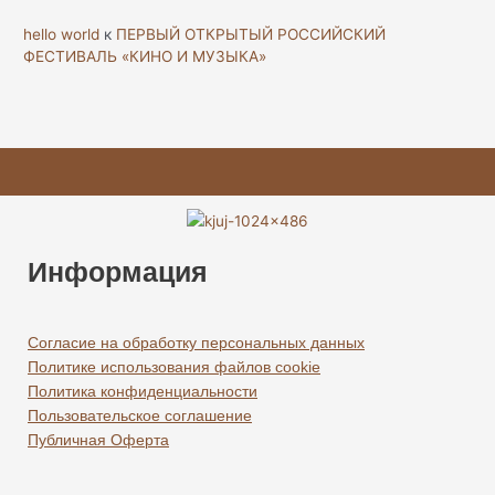
hello world
к
ПЕРВЫЙ ОТКРЫТЫЙ РОССИЙСКИЙ
ФЕСТИВАЛЬ «КИНО И МУЗЫКА»
Информация
Согласие на обработку персональных данных
Политике использования файлов cookie
Политика конфиденциальности
Пользовательское соглашение
Публичная Оферта