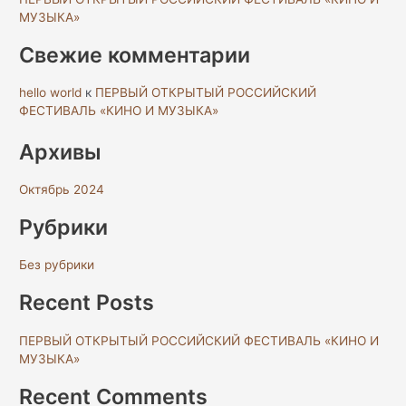
МУЗЫКА»
Свежие комментарии
hello world
к
ПЕРВЫЙ ОТКРЫТЫЙ РОССИЙСКИЙ
ФЕСТИВАЛЬ «КИНО И МУЗЫКА»
Архивы
Октябрь 2024
Рубрики
Без рубрики
Recent Posts
ПЕРВЫЙ ОТКРЫТЫЙ РОССИЙСКИЙ ФЕСТИВАЛЬ «КИНО И
МУЗЫКА»
Recent Comments